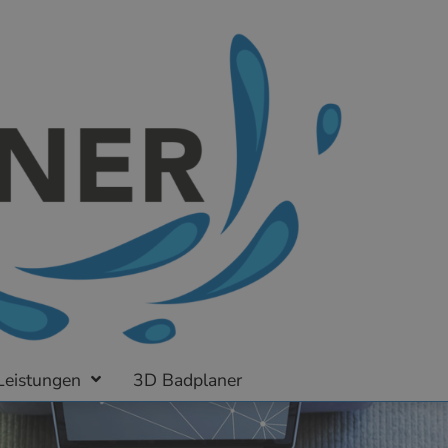
Leistungen
3D Badplaner