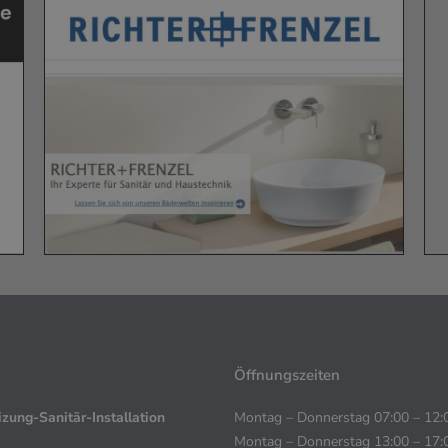
Öffnungszeiten
zung-Sanitär-Installation
Montag – Donnerstag 07:00 – 12:
Montag – Donnerstag 13:00 – 17: