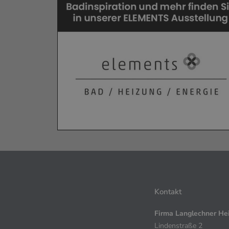
Kontakt
Firma Langlechner Hei
Lindenstraße 2