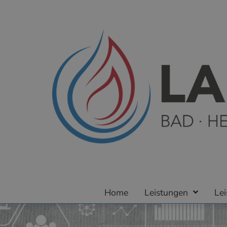
Home
Leistungen
Le