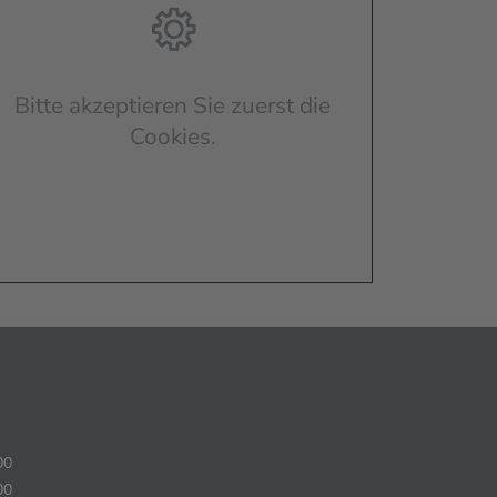
Bitte akzeptieren Sie zuerst die
Cookies.
00
00