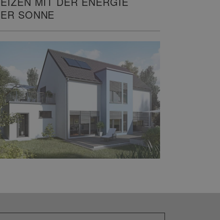
EIZEN MIT DER ENERGIE
ER SONNE