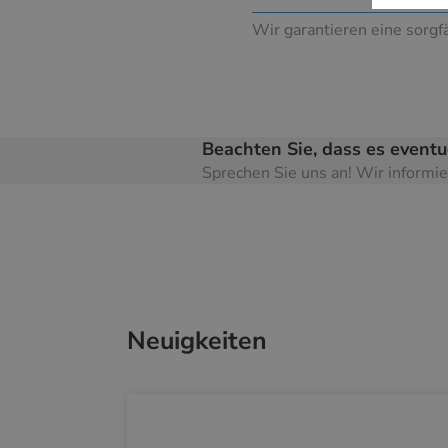
Wir garantieren eine sorg
Beachten Sie, dass es eventu
Sprechen Sie uns an! Wir informier
Neuigkeiten