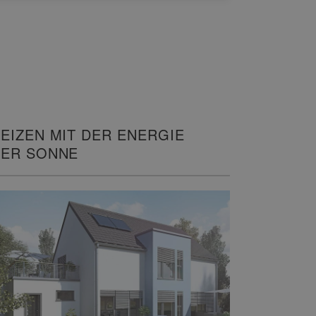
EIZEN MIT DER ENERGIE
ER SONNE