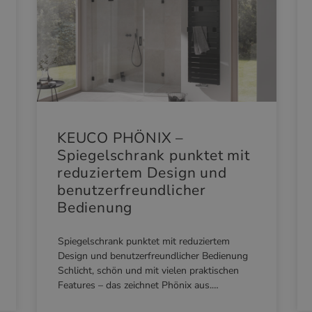
KEUCO PHÖNIX –
Spiegelschrank punktet mit
reduziertem Design und
benutzerfreundlicher
Bedienung
Spiegelschrank punktet mit reduziertem
Design und benutzerfreundlicher Bedienung
Schlicht, schön und mit vielen praktischen
Features – das zeichnet Phönix aus.…