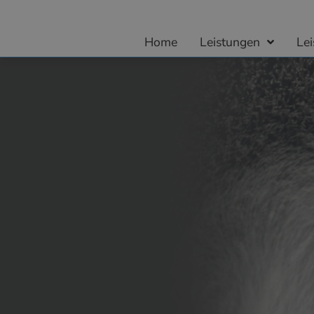
Home
Leistungen
Le