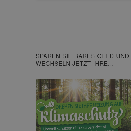
SPAREN SIE BARES GELD UND
WECHSELN JETZT IHRE
HEIZUNG!