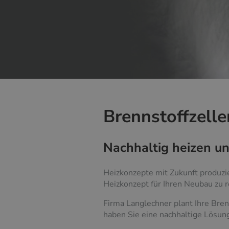
Brennstoffzell
Nachhaltig heizen u
Heizkonzepte mit Zukunft produzi
Heizkonzept für Ihren Neubau zu r
Firma Langlechner plant Ihre Bren
haben Sie eine nachhaltige Lösun