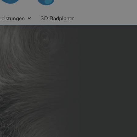
Leistungen
3D Badplaner