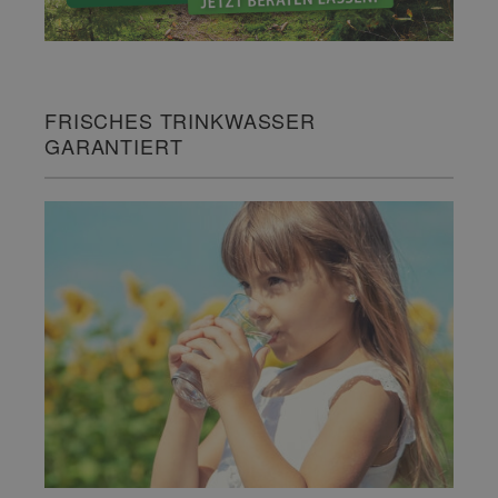
FRISCHES TRINKWASSER
GARANTIERT