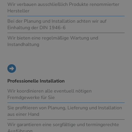
Wir verbauen ausschließlich Produkte renommierter
Hersteller
Bei der Planung und Installation achten wir auf
Einhaltung der DIN 1946-6
Wir bieten eine regelmäßige Wartung und
Instandhaltung
Professionelle Installation
Wir koordinieren alle eventuell nötigen
Fremdgewerke für Sie
Sie profitieren von Planung, Lieferung und Installation
aus einer Hand
Wir garantieren eine sorgfältige und termingerechte
Ausführung