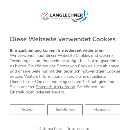
Diese Webseite verwendet Cookies
Ihre Zustimmung können Sie jederzeit widerrufen.
Wir verwenden auf dieser Webseite Cookies und weitere
Technologien, um Ihnen ein bestmögliches Nutzungserlebnis
zu bieten. Sie können das Setzen von Cookies auch ablehnen
und unsere Seite nur mit den technisch notwendigen Cookies
nutzen. Weitere Informationen, sowie eine detaillierte
Übersicht der Cookies und eingesetzten Technologien finden
Sie in unserer
Datenschutzerklärung
. Sie können Ihre
Einstellungen
jederzeit ändern.
Ablehnen
Ablehnen
Einstellungen
Akzeptieren
Datenschutz
Impressum