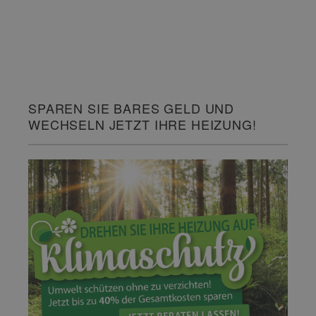
SPAREN SIE BARES GELD UND
WECHSELN JETZT IHRE HEIZUNG!