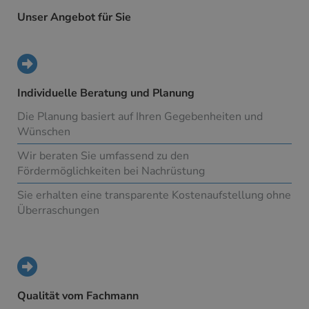
Unser Angebot für Sie
Individuelle Beratung und Planung
Die Planung basiert auf Ihren Gegebenheiten und
Wünschen
Wir beraten Sie umfassend zu den
Fördermöglichkeiten bei Nachrüstung
Sie erhalten eine transparente Kostenaufstellung ohne
Überraschungen
Qualität vom Fachmann