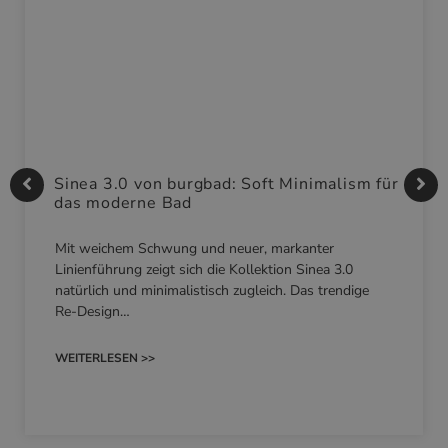
Sinea 3.0 von burgbad: Soft Minimalism für
das moderne Bad
Mit weichem Schwung und neuer, markanter
Linienführung zeigt sich die Kollektion Sinea 3.0
natürlich und minimalistisch zugleich. Das trendige
Re-Design…
WEITERLESEN >>