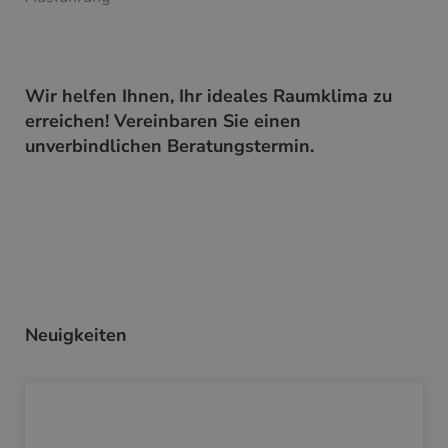
Wir helfen Ihnen, Ihr ideales Raumklima zu
erreichen! Vereinbaren Sie einen
unverbindlichen Beratungstermin.
Neuigkeiten