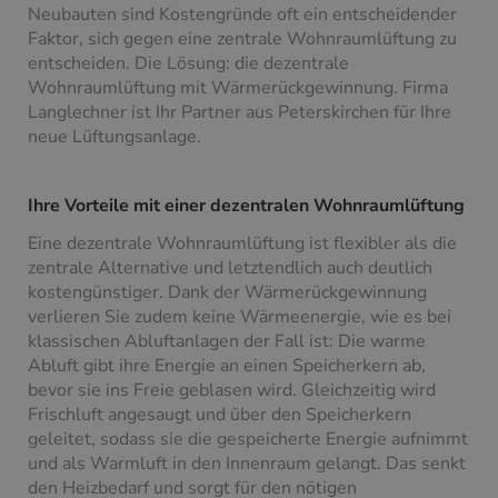
Neubauten sind Kostengründe oft ein entscheidender
Faktor, sich gegen eine zentrale Wohnraumlüftung zu
entscheiden. Die Lösung: die dezentrale
Wohnraumlüftung mit Wärmerückgewinnung. Firma
Langlechner ist Ihr Partner aus Peterskirchen für Ihre
neue Lüftungsanlage.
Ihre Vorteile mit einer dezentralen Wohnraumlüftung
Eine dezentrale Wohnraumlüftung ist flexibler als die
zentrale Alternative und letztendlich auch deutlich
kostengünstiger. Dank der Wärmerückgewinnung
verlieren Sie zudem keine Wärmeenergie, wie es bei
klassischen Abluftanlagen der Fall ist: Die warme
Abluft gibt ihre Energie an einen Speicherkern ab,
bevor sie ins Freie geblasen wird. Gleichzeitig wird
Frischluft angesaugt und über den Speicherkern
geleitet, sodass sie die gespeicherte Energie aufnimmt
und als Warmluft in den Innenraum gelangt. Das senkt
den Heizbedarf und sorgt für den nötigen