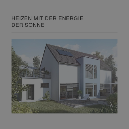
HEIZEN MIT DER ENERGIE
DER SONNE