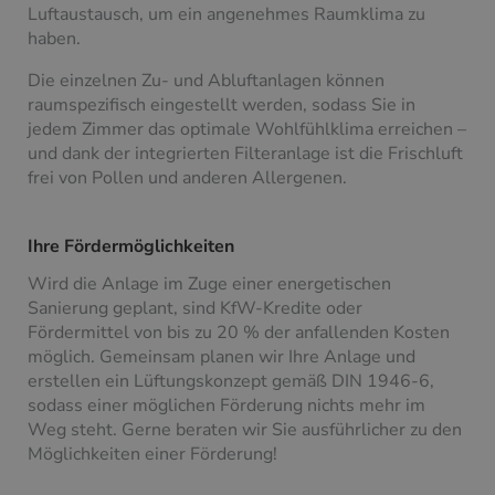
Luftaustausch, um ein angenehmes Raumklima zu
haben.
Die einzelnen Zu- und Abluftanlagen können
raumspezifisch eingestellt werden, sodass Sie in
jedem Zimmer das optimale Wohlfühlklima erreichen –
und dank der integrierten Filteranlage ist die Frischluft
frei von Pollen und anderen Allergenen.
Ihre Fördermöglichkeiten
Wird die Anlage im Zuge einer energetischen
Sanierung geplant, sind KfW-Kredite oder
Fördermittel von bis zu 20 % der anfallenden Kosten
möglich. Gemeinsam planen wir Ihre Anlage und
erstellen ein Lüftungskonzept gemäß DIN 1946-6,
sodass einer möglichen Förderung nichts mehr im
Weg steht. Gerne beraten wir Sie ausführlicher zu den
Möglichkeiten einer Förderung!