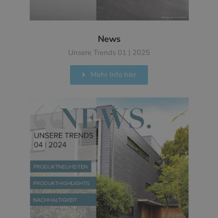
News
Unsere Trends 01 | 2025
Mehr Info hier