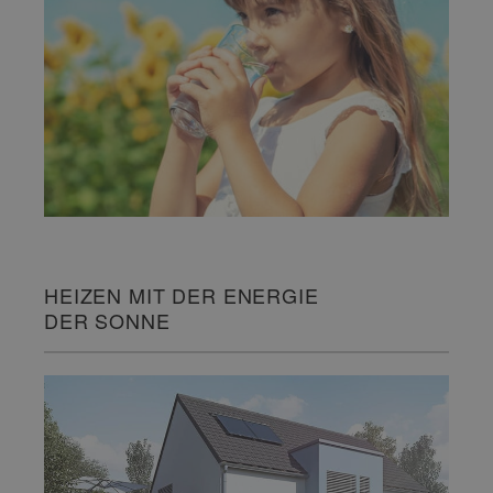
HEIZEN MIT DER ENERGIE
DER SONNE