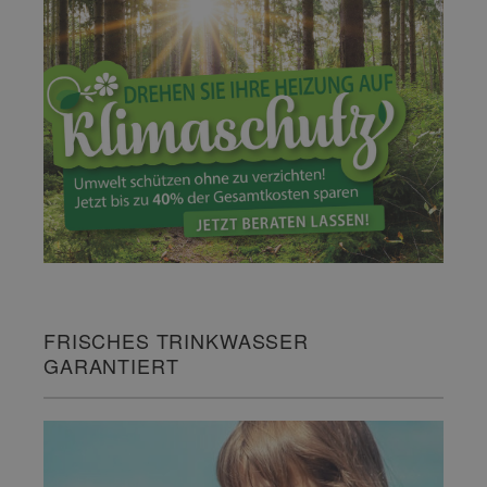
FRISCHES TRINKWASSER
GARANTIERT