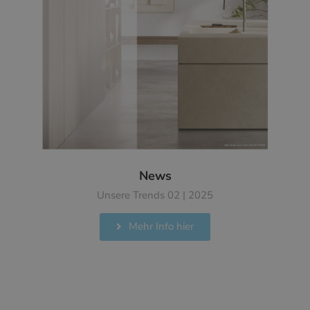
News
Unsere Trends 02 | 2025
Mehr Info hier