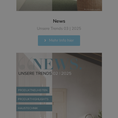
News
Unsere Trends 03 | 2025
Mehr Info hier