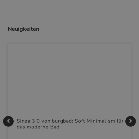
Neuigkeiten
Sinea 3.0 von burgbad: Soft Minimalism für
das moderne Bad