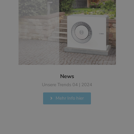
News
Unsere Trends 04 | 2024
Mehr Info hier