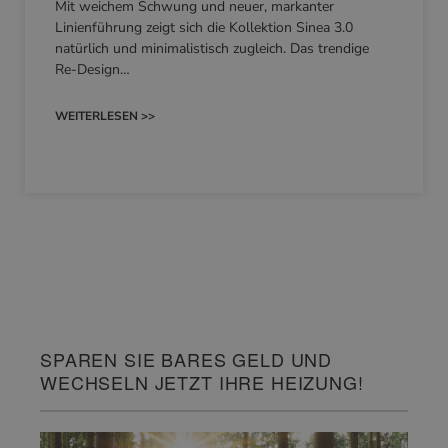
Mit weichem Schwung und neuer, markanter
Linienführung zeigt sich die Kollektion Sinea 3.0
natürlich und minimalistisch zugleich. Das trendige
Re-Design…
WEITERLESEN >>
SPAREN SIE BARES GELD UND
WECHSELN JETZT IHRE HEIZUNG!