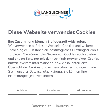
Diese Webseite verwendet Cookies
Ihre Zustimmung können Sie jederzeit widerrufen.
Wir verwenden auf dieser Webseite Cookies und weitere
Technologien, um Ihnen ein bestmögliches Nutzungserlebnis
zu bieten. Sie können das Setzen von Cookies auch ablehnen
und unsere Seite nur mit den technisch notwendigen Cookies
nutzen. Weitere Informationen, sowie eine detaillierte
Übersicht der Cookies und eingesetzten Technologien finden
Sie in unserer
Datenschutzerklärung
. Sie können Ihre
Einstellungen
jederzeit ändern.
Ablehnen
Ablehnen
Einstellungen
Akzeptieren
Datenschutz
Impressum