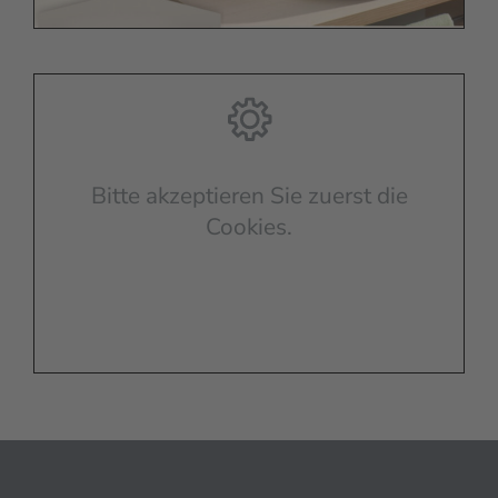
Bitte akzeptieren Sie zuerst die
Cookies.