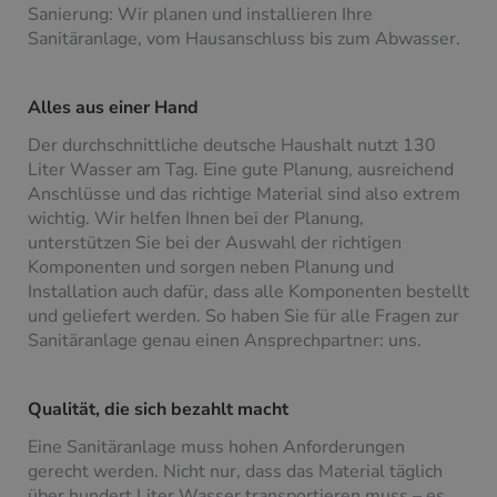
Sanierung: Wir planen und installieren Ihre
Sanitäranlage, vom Hausanschluss bis zum Abwasser.
Alles aus einer Hand
Der durchschnittliche deutsche Haushalt nutzt 130
Liter Wasser am Tag. Eine gute Planung, ausreichend
Anschlüsse und das richtige Material sind also extrem
wichtig. Wir helfen Ihnen bei der Planung,
unterstützen Sie bei der Auswahl der richtigen
Komponenten und sorgen neben Planung und
Installation auch dafür, dass alle Komponenten bestellt
und geliefert werden. So haben Sie für alle Fragen zur
Sanitäranlage genau einen Ansprechpartner: uns.
Qualität, die sich bezahlt macht
Eine Sanitäranlage muss hohen Anforderungen
gerecht werden. Nicht nur, dass das Material täglich
über hundert Liter Wasser transportieren muss – es