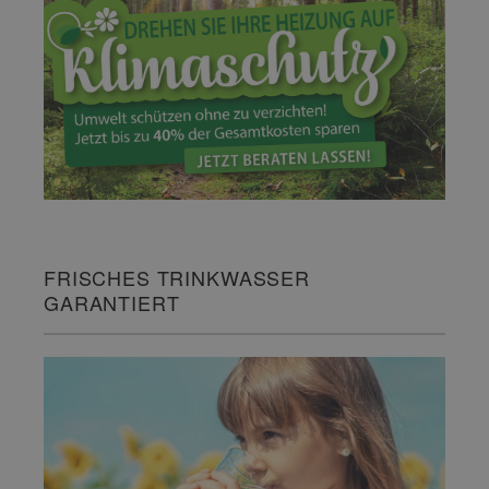
FRISCHES TRINKWASSER
GARANTIERT