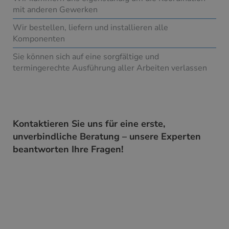
mit anderen Gewerken
Wir bestellen, liefern und installieren alle
Komponenten
Sie können sich auf eine sorgfältige und
termingerechte Ausführung aller Arbeiten verlassen
Kontaktieren Sie uns für eine erste,
unverbindliche Beratung – unsere Experten
beantworten Ihre Fragen!