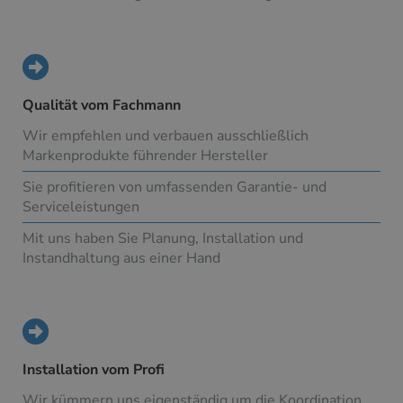
Qualität vom Fachmann
Wir empfehlen und verbauen ausschließlich
Markenprodukte führender Hersteller
Sie profitieren von umfassenden Garantie- und
Serviceleistungen
Mit uns haben Sie Planung, Installation und
Instandhaltung aus einer Hand
Installation vom Profi
Wir kümmern uns eigenständig um die Koordination