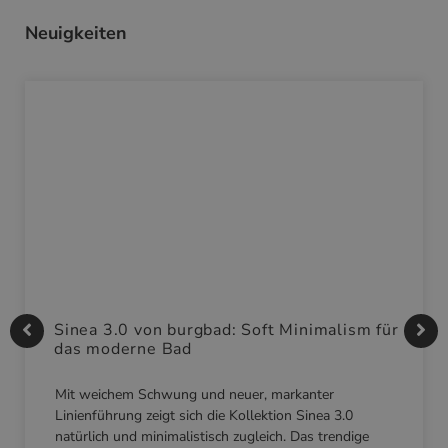
Neuigkeiten
Sinea 3.0 von burgbad: Soft Minimalism für
das moderne Bad
Mit weichem Schwung und neuer, markanter
Linienführung zeigt sich die Kollektion Sinea 3.0
natürlich und minimalistisch zugleich. Das trendige