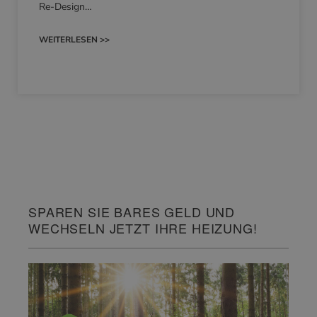
Re-Design…
WEITERLESEN >>
SPAREN SIE BARES GELD UND
WECHSELN JETZT IHRE HEIZUNG!