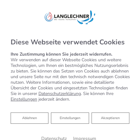
Diese Webseite verwendet Cookies
Ihre Zustimmung können Sie jederzeit widerrufen.
Wir verwenden auf dieser Webseite Cookies und weitere
Technologien, um Ihnen ein bestmögliches Nutzungserlebnis
zu bieten. Sie können das Setzen von Cookies auch ablehnen
und unsere Seite nur mit den technisch notwendigen Cookies
nutzen. Weitere Informationen, sowie eine detaillierte
Übersicht der Cookies und eingesetzten Technologien finden
Sie in unserer
Datenschutzerklärung
. Sie können Ihre
Einstellungen
jederzeit ändern.
Ablehnen
Ablehnen
Einstellungen
Akzeptieren
Datenschutz
Impressum