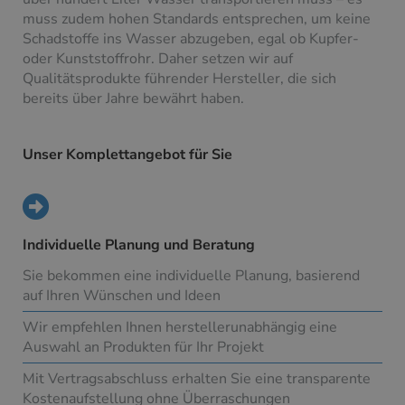
muss zudem hohen Standards entsprechen, um keine
Schadstoffe ins Wasser abzugeben, egal ob Kupfer-
oder Kunststoffrohr. Daher setzen wir auf
Qualitätsprodukte führender Hersteller, die sich
bereits über Jahre bewährt haben.
Unser Komplettangebot für Sie
Individuelle Planung und Beratung
Sie bekommen eine individuelle Planung, basierend
auf Ihren Wünschen und Ideen
Wir empfehlen Ihnen herstellerunabhängig eine
Auswahl an Produkten für Ihr Projekt
Mit Vertragsabschluss erhalten Sie eine transparente
Kostenaufstellung ohne Überraschungen