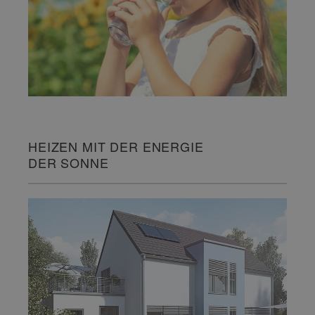
HEIZEN MIT DER ENERGIE
DER SONNE