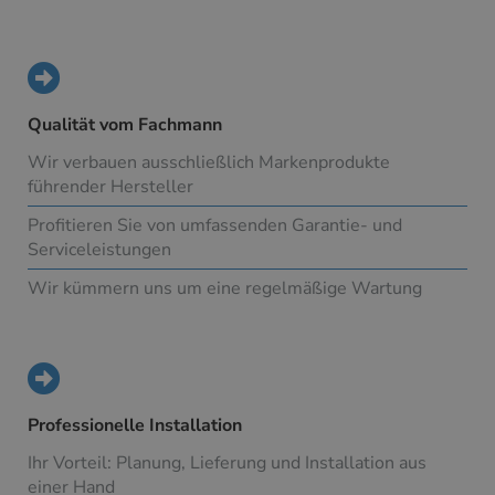
Qualität vom Fachmann
Wir verbauen ausschließlich Markenprodukte
führender Hersteller
Profitieren Sie von umfassenden Garantie- und
Serviceleistungen
Wir kümmern uns um eine regelmäßige Wartung
Professionelle Installation
Ihr Vorteil: Planung, Lieferung und Installation aus
einer Hand