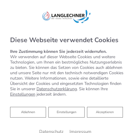
Diese Webseite verwendet Cookies
Ihre Zustimmung können Sie jederzeit widerrufen.
Wir verwenden auf dieser Webseite Cookies und weitere
Technologien, um Ihnen ein bestmögliches Nutzungserlebnis
zu bieten. Sie können das Setzen von Cookies auch ablehnen
und unsere Seite nur mit den technisch notwendigen Cookies
nutzen. Weitere Informationen, sowie eine detaillierte
Übersicht der Cookies und eingesetzten Technologien finden
Sie in unserer
Datenschutzerklärung
. Sie können Ihre
Einstellungen
jederzeit ändern.
Ablehnen
Ablehnen
Einstellungen
Akzeptieren
Datenschutz
Impressum