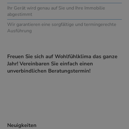
Ihr Gerät wird genau auf Sie und Ihre Immobilie
abgestimmt
Wir garantieren eine sorgfältige und termingerechte
Ausführung
Freuen Sie sich auf Wohlfühlklima das ganze
Jahr! Vereinbaren Sie einfach einen
unverbindlichen Beratungstermin!
Neuigkeiten