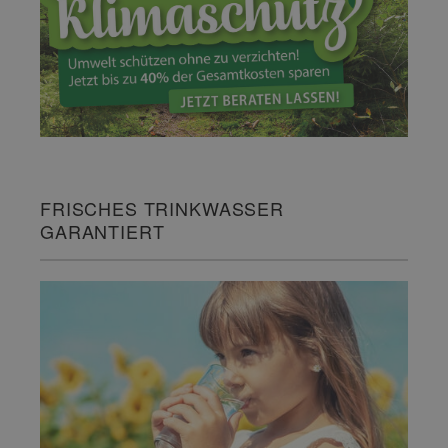
FRISCHES TRINKWASSER
GARANTIERT