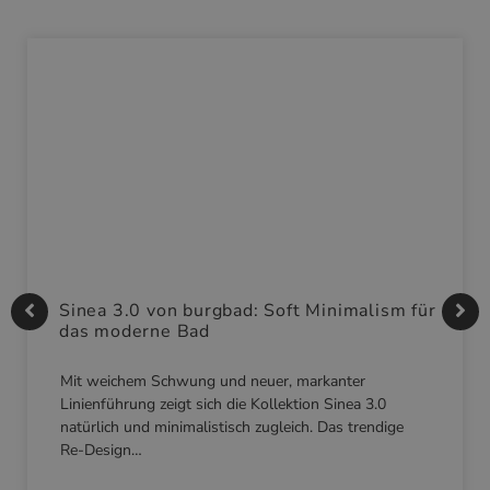
Sinea 3.0 von burgbad: Soft Minimalism für
das moderne Bad
Mit weichem Schwung und neuer, markanter
Linienführung zeigt sich die Kollektion Sinea 3.0
natürlich und minimalistisch zugleich. Das trendige
Re-Design…