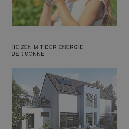
HEIZEN MIT DER ENERGIE
DER SONNE