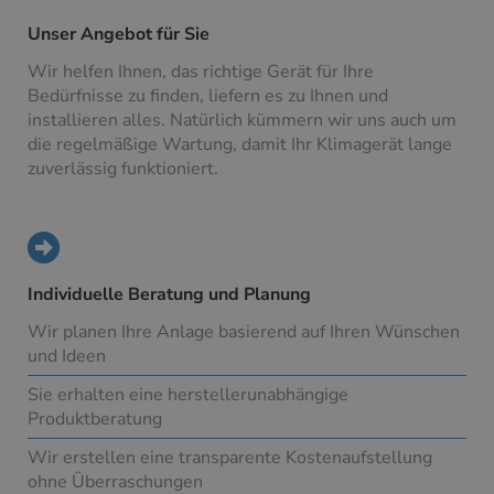
Unser Angebot für Sie
Wir helfen Ihnen, das richtige Gerät für Ihre
Bedürfnisse zu finden, liefern es zu Ihnen und
installieren alles. Natürlich kümmern wir uns auch um
die regelmäßige Wartung, damit Ihr Klimagerät lange
zuverlässig funktioniert.
Individuelle Beratung und Planung
Wir planen Ihre Anlage basierend auf Ihren Wünschen
und Ideen
Sie erhalten eine herstellerunabhängige
Produktberatung
Wir erstellen eine transparente Kostenaufstellung
ohne Überraschungen