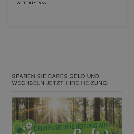
WEITERLESEN >>
SPAREN SIE BARES GELD UND
WECHSELN JETZT IHRE HEIZUNG!