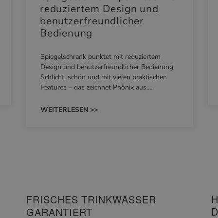
reduziertem Design und
benutzerfreundlicher
Bedienung
Spiegelschrank punktet mit reduziertem
Design und benutzerfreundlicher Bedienung
Schlicht, schön und mit vielen praktischen
Features – das zeichnet Phönix aus.…
WEITERLESEN >>
H
FRISCHES TRINKWASSER
D
GARANTIERT