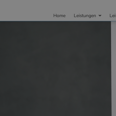
Home
Leistungen
Le