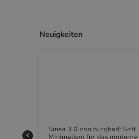
Neuigkeiten
|
Sinea 3.0 von burgbad: Soft
Minimalism für das moderne