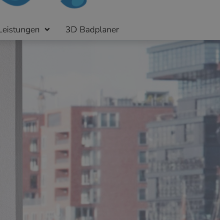
Leistungen
3D Badplaner