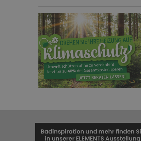
HEIZUNG!