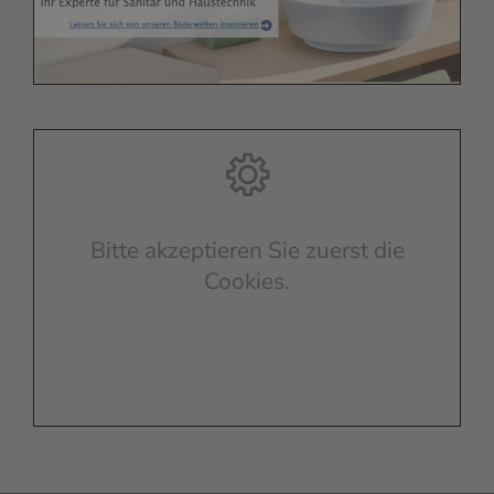
Bitte akzeptieren Sie zuerst die
Cookies.