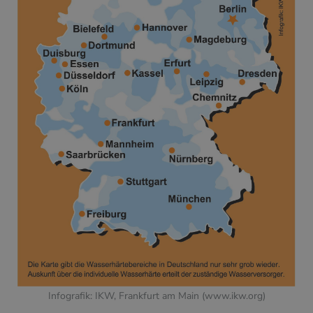
Infografik: IKW, Frankfurt am Main (www.ikw.org)