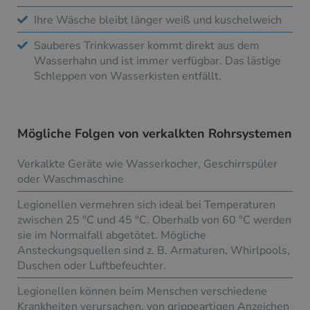
Ihre Wäsche bleibt länger weiß und kuschelweich
Sauberes Trinkwasser kommt direkt aus dem
Wasserhahn und ist immer verfügbar. Das lästige
Schleppen von Wasserkisten entfällt.
Mögliche Folgen von verkalkten Rohrsystemen
Verkalkte Geräte wie Wasserkocher, Geschirrspüler
oder Waschmaschine
Legionellen vermehren sich ideal bei Temperaturen
zwischen 25 °C und 45 °C. Oberhalb von 60 °C werden
sie im Normalfall abgetötet. Mögliche
Ansteckungsquellen sind z. B. Armaturen, Whirlpools,
Duschen oder Luftbefeuchter.
Legionellen können beim Menschen verschiedene
Krankheiten verursachen, von grippeartigen Anzeichen