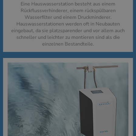
Eine Hauswasserstation besteht aus einem
Rückflussverhinderer, einem rückspülbaren
Wasserfilter und einem Druckminderer.
Hauswasserstationen werden oft in Neubauten
eingebaut, da sie platzsparender und vor allem auch
schneller und leichter zu montieren sind als die
einzelnen Bestandteile.