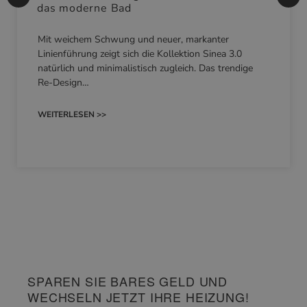
das moderne Bad
Mit weichem Schwung und neuer, markanter
Linienführung zeigt sich die Kollektion Sinea 3.0
natürlich und minimalistisch zugleich. Das trendige
Re-Design…
WEITERLESEN >>
SPAREN SIE BARES GELD UND
WECHSELN JETZT IHRE HEIZUNG!