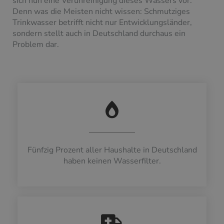
sich nun eine Verunreinigung dieses Wassers vor.
Denn was die Meisten nicht wissen: Schmutziges
Trinkwasser betrifft nicht nur Entwicklungsländer,
sondern stellt auch in Deutschland durchaus ein
Problem dar.
Fünfzig Prozent aller Haushalte in Deutschland
haben keinen Wasserfilter.