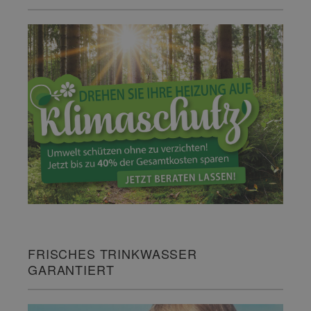
FRISCHES TRINKWASSER
GARANTIERT