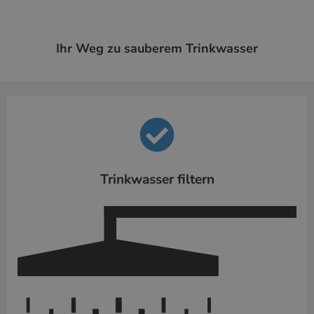
Ihr Weg zu sauberem Trinkwasser
Trinkwasser filtern