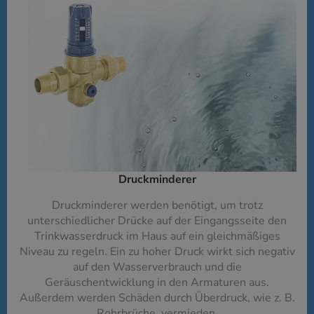
Druckminderer​
Druckminderer werden benötigt, um trotz
unterschiedlicher Drücke auf der Eingangsseite den
Trinkwasserdruck im Haus auf ein gleichmäßiges
Niveau zu regeln. Ein zu hoher Druck wirkt sich negativ
auf den Wasserverbrauch und die
Geräuschentwicklung in den Armaturen aus.
Außerdem werden Schäden durch Überdruck, wie z. B.
Rohrbrüche, vermieden.