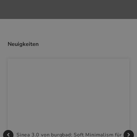
Neuigkeiten
Sinea 3.0 von burgbad: Soft Minimalism für