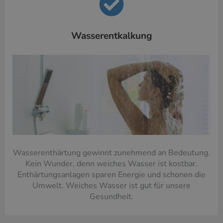
Wasserentkalkung
Wasserenthärtung gewinnt zunehmend an Bedeutung.
Kein Wunder, denn weiches Wasser ist kostbar.
Enthärtungsanlagen sparen Energie und schonen die
Umwelt. Weiches Wasser ist gut für unsere
Gesundheit.