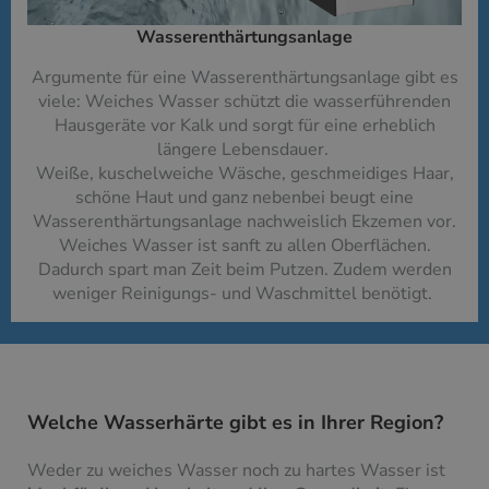
Wasserenthärtungsanlage
Argumente für eine Wasserenthärtungsanlage gibt es
viele: Weiches Wasser schützt die wasserführenden
Hausgeräte vor Kalk und sorgt für eine erheblich
längere Lebensdauer.
Weiße, kuschelweiche Wäsche, geschmeidiges Haar,
schöne Haut und ganz nebenbei beugt eine
Wasserenthärtungsanlage nachweislich Ekzemen vor.
Weiches Wasser ist sanft zu allen Oberflächen.
Dadurch spart man Zeit beim Putzen. Zudem werden
weniger Reinigungs- und Waschmittel benötigt.
Welche Wasserhärte gibt es in Ihrer Region?
Weder zu weiches Wasser noch zu hartes Wasser ist