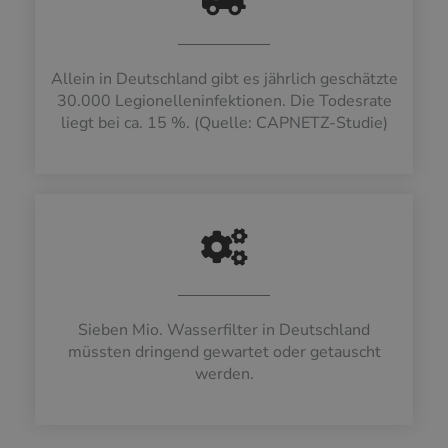
Allein in Deutschland gibt es jährlich geschätzte
30.000 Legionelleninfektionen. Die Todesrate
liegt bei ca. 15 %. (Quelle: CAPNETZ-Studie)
Sieben Mio. Wasserfilter in Deutschland
müssten dringend gewartet oder getauscht
werden.