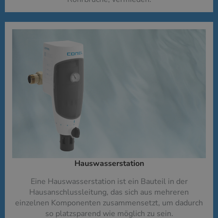
Hauswasserstation
Eine Hauswasserstation ist ein Bauteil in der
Hausanschlussleitung, das sich aus mehreren
einzelnen Komponenten zusammensetzt, um dadurch
so platzsparend wie möglich zu sein.