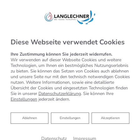
Diese Webseite verwendet Cookies
Ihre Zustimmung können Sie jederzeit widerrufen.
Wir verwenden auf dieser Webseite Cookies und weitere
Technologien, um Ihnen ein bestmögliches Nutzungserlebnis
zu bieten. Sie können das Setzen von Cookies auch ablehnen
und unsere Seite nur mit den technisch notwendigen Cookies
nutzen. Weitere Informationen, sowie eine detaillierte
Übersicht der Cookies und eingesetzten Technologien finden
Sie in unserer
Datenschutzerklärung
. Sie können Ihre
Einstellungen
jederzeit ändern.
Ablehnen
Ablehnen
Einstellungen
Akzeptieren
Datenschutz
Impressum