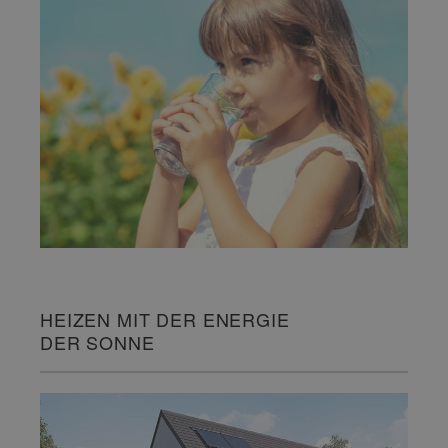
HEIZEN MIT DER ENERGIE
DER SONNE