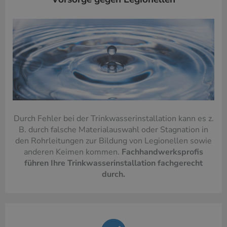
Durch Fehler bei der Trinkwasserinstallation kann es z.
B. durch falsche Materialauswahl oder Stagnation in
den Rohrleitungen zur Bildung von Legionellen sowie
anderen Keimen kommen.
Fachhandwerksprofis
führen Ihre Trinkwasserinstallation fachgerecht
durch.