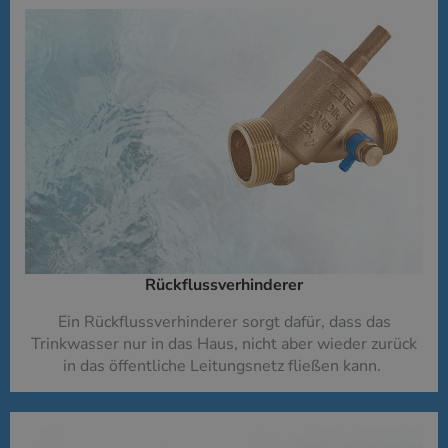
Rückflussverhinderer​
Ein Rückflussverhinderer sorgt dafür, dass das
Trinkwasser nur in das Haus, nicht aber wieder zurück
in das öffentliche Leitungsnetz fließen kann.