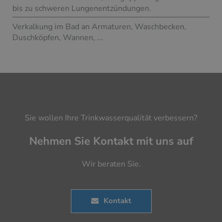
bis zu schweren Lungenentzündungen.
Verkalkung im Bad an Armaturen, Waschbecken,
Duschköpfen, Wannen, ...
Sie wollen Ihre Trinkwasserqualität verbessern?
Nehmen Sie Kontakt mit uns auf
Wir beraten Sie.
Kontakt