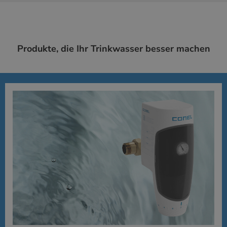
Produkte, die Ihr Trinkwasser besser machen