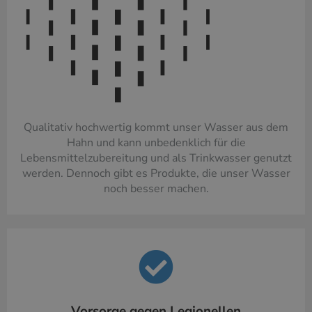
Qualitativ hochwertig kommt unser Wasser aus dem
Hahn und kann unbedenklich für die
Lebensmittelzubereitung und als Trinkwasser genutzt
werden. Dennoch gibt es Produkte, die unser Wasser
noch besser machen.
Vorsorge gegen Legionellen