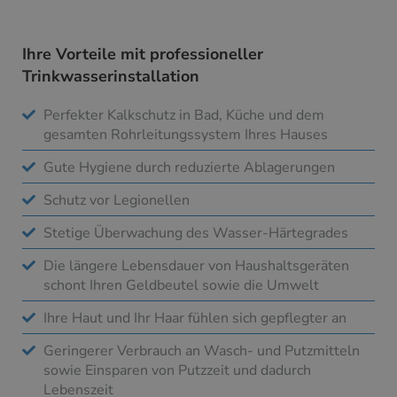
Ihre Vorteile mit professioneller
Trinkwasserinstallation
Perfekter Kalkschutz in Bad, Küche und dem
gesamten Rohrleitungssystem Ihres Hauses
Gute Hygiene durch reduzierte Ablagerungen
Schutz vor Legionellen
Stetige Überwachung des Wasser-Härtegrades
Die längere Lebensdauer von Haushaltsgeräten
schont Ihren Geldbeutel sowie die Umwelt
Ihre Haut und Ihr Haar fühlen sich gepflegter an
Geringerer Verbrauch an Wasch- und Putzmitteln
sowie Einsparen von Putzzeit und dadurch
Lebenszeit